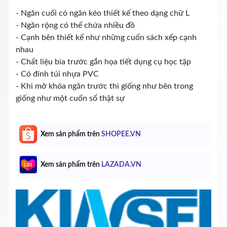
- Ngăn cuối có ngăn kéo thiết kế theo dạng chữ L
- Ngăn rộng có thể chứa nhiều đồ
- Cạnh bên thiết kế như những cuốn sách xếp cạnh
nhau
- Chất liệu bìa trước gắn họa tiết dụng cụ học tập
- Có đính túi nhựa PVC
- Khi mở khóa ngăn trước thì giống như bên trong
giống như một cuốn sổ thật sự
Xem sản phẩm trên
SHOPEE.VN
Xem sản phẩm trên
LAZADA.VN