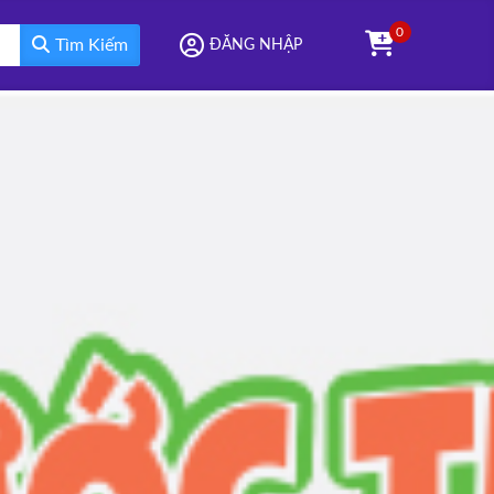
0
Tìm Kiếm
ĐĂNG NHẬP