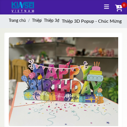
0
Trang chủ
Thiệp
Thiệp 3d
Thiệp 3D Popup - Chúc Mừng Si