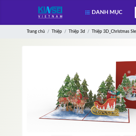
DANH MỤC
Trang chủ
Thiệp
Thiệp 3d
Thiệp 3D_Christmas Sl