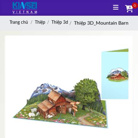
0
Trang chủ
Thiệp
Thiệp 3d
Thiệp 3D_Mountain Barn