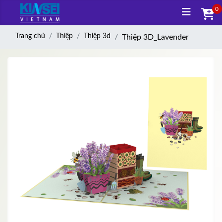
0
Trang chủ
Thiệp
Thiệp 3d
Thiệp 3D_Lavender